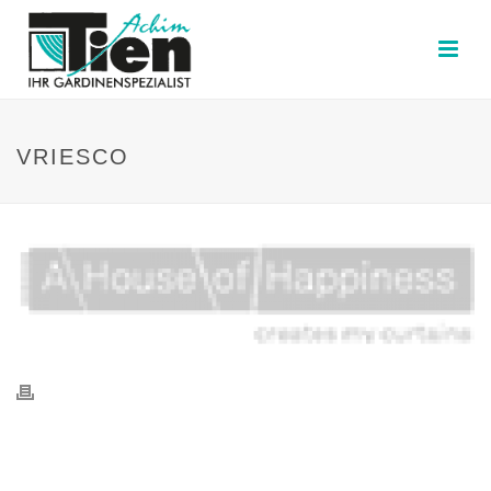
VRIESCO