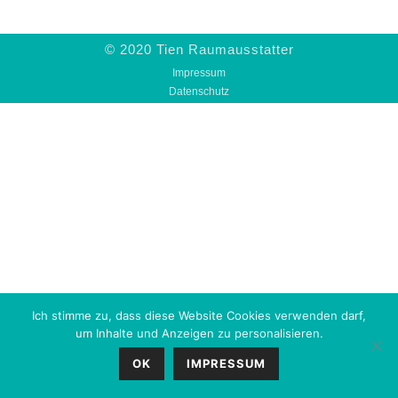
© 2020 Tien Raumausstatter
Impressum
Datenschutz
Ich stimme zu, dass diese Website Cookies verwenden darf,
um Inhalte und Anzeigen zu personalisieren.
OK
IMPRESSUM