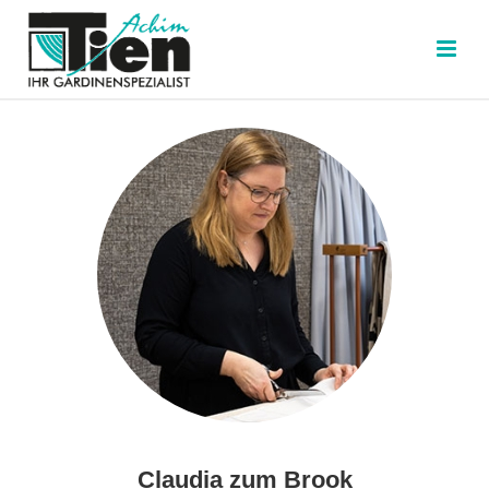
Claudia zum Brook