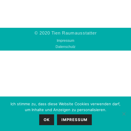
© 2020 Tien Raumausstatter
Impressum
Datenschutz
Ich stimme zu, dass diese Website Cookies verwenden darf,
um Inhalte und Anzeigen zu personalisieren.
OK
IMPRESSUM