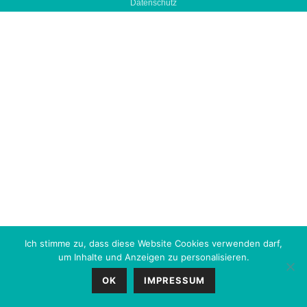
Datenschutz
Ich stimme zu, dass diese Website Cookies verwenden darf,
um Inhalte und Anzeigen zu personalisieren.
OK
IMPRESSUM