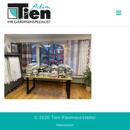
© 2020 Tien Raumausstatter
Impressum