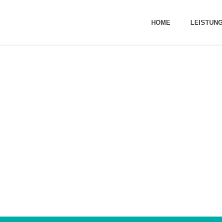
HOME
LEISTUN