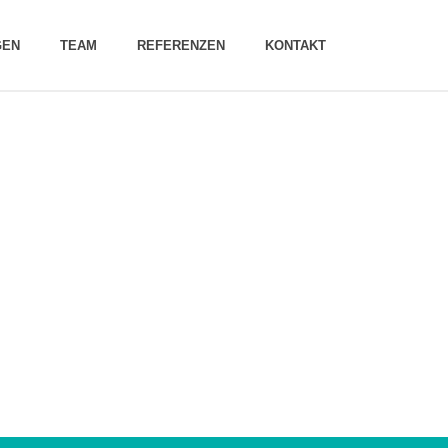
GEN
TEAM
REFERENZEN
KONTAKT