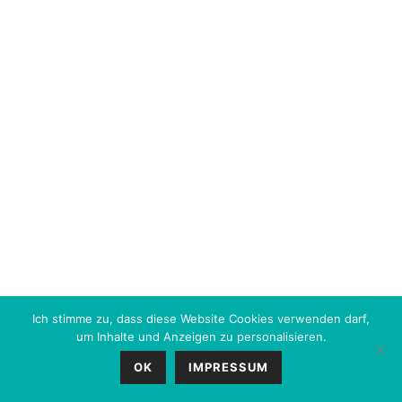
Ich stimme zu, dass diese Website Cookies verwenden darf,
um Inhalte und Anzeigen zu personalisieren.
OK
IMPRESSUM